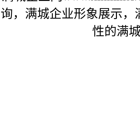
询，满城企业形象展示，
性的满