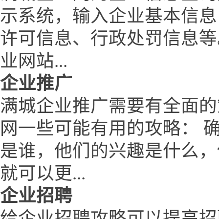
示系统，输入企业基本信息
许可信息、行政处罚信息等
业网站...
企业推广
满城企业推广需要有全面的
网一些可能有用的攻略： 
是谁，他们的兴趣是什么，
就可以更...
企业招聘
给企业招聘攻略可以提高招