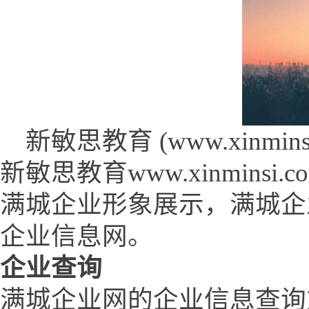
新敏思教育 (www.xinminsi.
新敏思教育www.xinmin
满城企业形象展示，满城企
企业信息网。
企业查询
满城企业网的企业信息查询