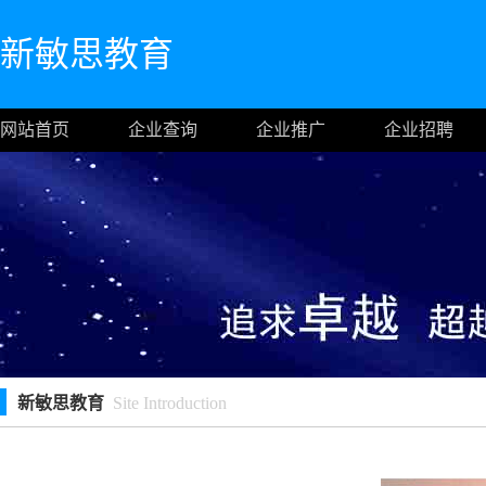
新敏思教育
网站首页
企业查询
企业推广
企业招聘
新敏思教育
Site Introduction