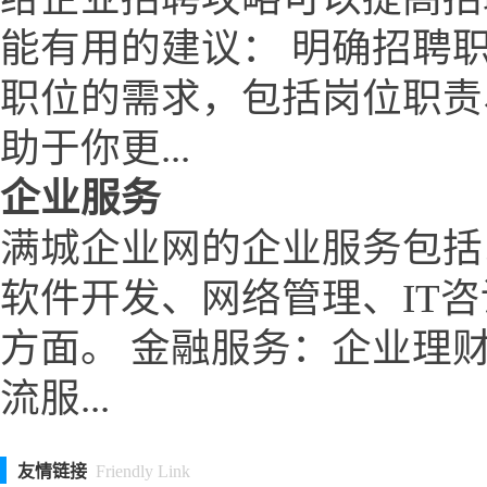
能有用的建议： 明确招聘
职位的需求，包括岗位职责
助于你更...
企业服务
满城企业网的企业服务包括
软件开发、网络管理、IT
方面。 金融服务：企业理
流服...
友情链接
Friendly Link